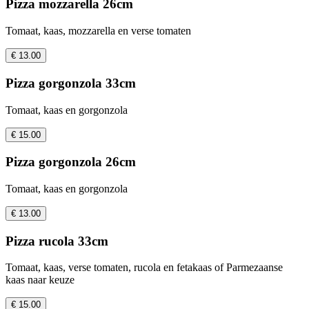
Pizza mozzarella 26cm
Tomaat, kaas, mozzarella en verse tomaten
€ 13.00
Pizza gorgonzola 33cm
Tomaat, kaas en gorgonzola
€ 15.00
Pizza gorgonzola 26cm
Tomaat, kaas en gorgonzola
€ 13.00
Pizza rucola 33cm
Tomaat, kaas, verse tomaten, rucola en fetakaas of Parmezaanse
kaas naar keuze
€ 15.00