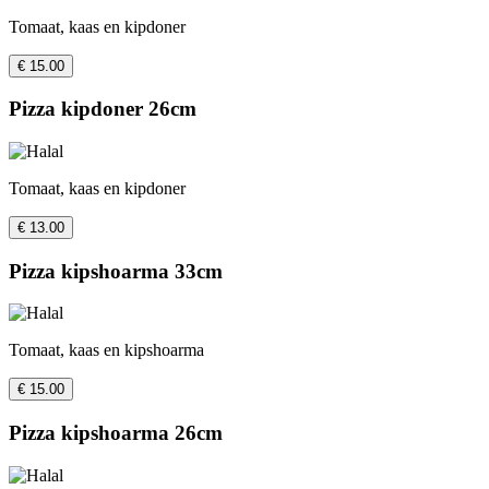
Tomaat, kaas en kipdoner
€ 15.00
Pizza kipdoner 26cm
Tomaat, kaas en kipdoner
€ 13.00
Pizza kipshoarma 33cm
Tomaat, kaas en kipshoarma
€ 15.00
Pizza kipshoarma 26cm