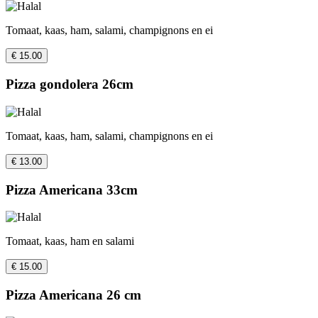
Tomaat, kaas, ham, salami, champignons en ei
€ 15.00
Pizza gondolera 26cm
Tomaat, kaas, ham, salami, champignons en ei
€ 13.00
Pizza Americana 33cm
Tomaat, kaas, ham en salami
€ 15.00
Pizza Americana 26 cm