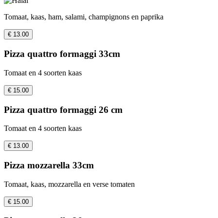
Tomaat, kaas, ham, salami, champignons en paprika
€ 13.00
Pizza quattro formaggi 33cm
Tomaat en 4 soorten kaas
€ 15.00
Pizza quattro formaggi 26 cm
Tomaat en 4 soorten kaas
€ 13.00
Pizza mozzarella 33cm
Tomaat, kaas, mozzarella en verse tomaten
€ 15.00