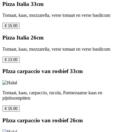
Pizza Italia 33cm
Tomaat, kaas, mozzarella, verse tomaat en verse basilicum
€ 15.00
Pizza Italia 26cm
Tomaat, kaas, mozzarella, verse tomaat en verse basilicum
€ 13.00
PIzza carpaccio van rosbief 33cm
Tomaat, kaas, carpaccio, rucola, Parmezaanse kaas en
pijnboompitten
€ 15.00
PIzza carpaccio van rosbief 26cm