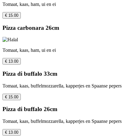
Tomaat, kaas, ham, ui en ei
€ 15.00
Pizza carbonara 26cm
Tomaat, kaas, ham, ui en ei
€ 13.00
Pizza di buffalo 33cm
Tomaat, kaas, buffelmozzarella, kapperjes en Spaanse pepers
€ 15.00
Pizza di buffalo 26cm
Tomaat, kaas, buffelmozzarella, kapperjes en Spaanse pepers
€ 13.00