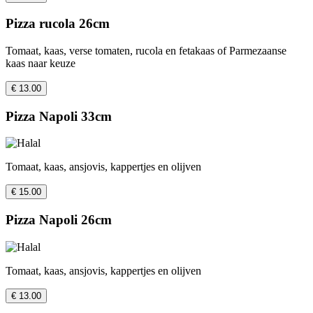
Pizza rucola 26cm
Tomaat, kaas, verse tomaten, rucola en fetakaas of Parmezaanse
kaas naar keuze
€ 13.00
Pizza Napoli 33cm
Tomaat, kaas, ansjovis, kappertjes en olijven
€ 15.00
Pizza Napoli 26cm
Tomaat, kaas, ansjovis, kappertjes en olijven
€ 13.00