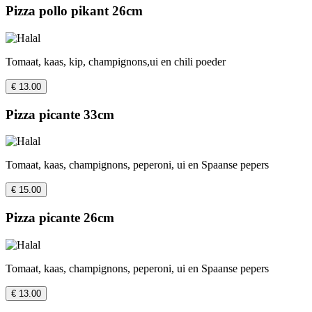
Pizza pollo pikant 26cm
Tomaat, kaas, kip, champignons,ui en chili poeder
€ 13.00
Pizza picante 33cm
Tomaat, kaas, champignons, peperoni, ui en Spaanse pepers
€ 15.00
Pizza picante 26cm
Tomaat, kaas, champignons, peperoni, ui en Spaanse pepers
€ 13.00