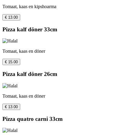
Tomaat, kaas en kipshoarma
€ 13.00
Pizza kalf döner 33cm
Tomaat, kaas en döner
€ 15.00
Pizza kalf döner 26cm
Tomaat, kaas en döner
€ 13.00
Pizza quatro carni 33cm