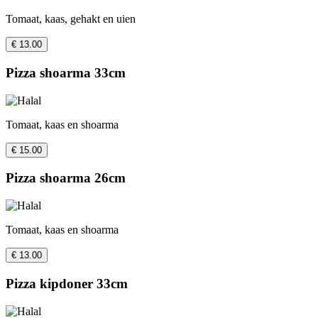
Tomaat, kaas, gehakt en uien
€ 13.00
Pizza shoarma 33cm
Tomaat, kaas en shoarma
€ 15.00
Pizza shoarma 26cm
Tomaat, kaas en shoarma
€ 13.00
Pizza kipdoner 33cm