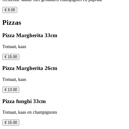
€ 8.00
Pizzas
Pizza Margherita 33cm
Tomaat, kaas
€ 15.00
Pizza Margherita 26cm
Tomaat, kaas
€ 13.00
Pizza funghi 33cm
Tomaat, kaas en champignons
€ 15.00