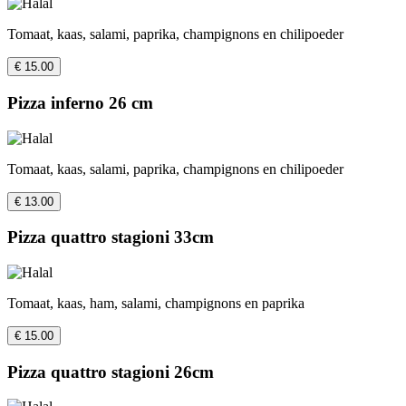
Tomaat, kaas, salami, paprika, champignons en chilipoeder
€ 15.00
Pizza inferno 26 cm
Tomaat, kaas, salami, paprika, champignons en chilipoeder
€ 13.00
Pizza quattro stagioni 33cm
Tomaat, kaas, ham, salami, champignons en paprika
€ 15.00
Pizza quattro stagioni 26cm