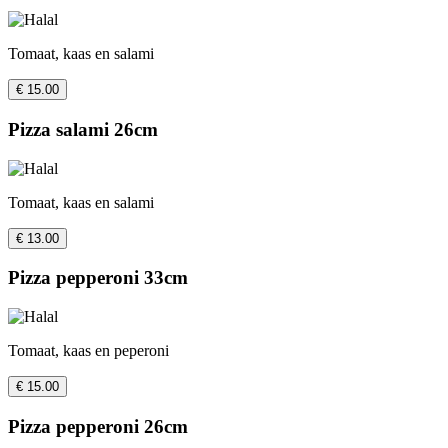
Tomaat, kaas en salami
€ 15.00
Pizza salami 26cm
Tomaat, kaas en salami
€ 13.00
Pizza pepperoni 33cm
Tomaat, kaas en peperoni
€ 15.00
Pizza pepperoni 26cm