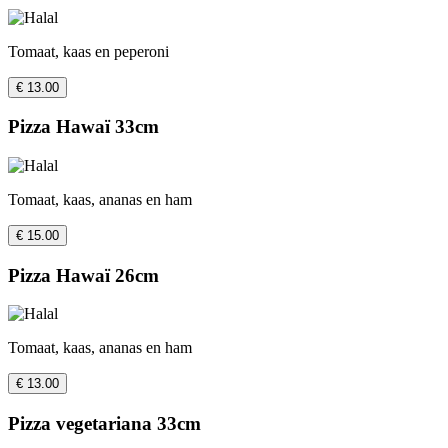
Tomaat, kaas en peperoni
€ 13.00
Pizza Hawaï 33cm
Tomaat, kaas, ananas en ham
€ 15.00
Pizza Hawaï 26cm
Tomaat, kaas, ananas en ham
€ 13.00
Pizza vegetariana 33cm