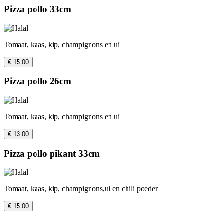
Pizza pollo 33cm
Tomaat, kaas, kip, champignons en ui
€ 15.00
Pizza pollo 26cm
Tomaat, kaas, kip, champignons en ui
€ 13.00
Pizza pollo pikant 33cm
Tomaat, kaas, kip, champignons,ui en chili poeder
€ 15.00