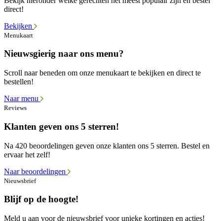
Bekijk hieronder welke gerechten het meest populair zijn en bestel
direct!
Bekijken
Menukaart
Nieuwsgierig naar ons menu?
Scroll naar beneden om onze menukaart te bekijken en direct te
bestellen!
Naar menu
Reviews
Klanten geven ons 5 sterren!
Na 420 beoordelingen geven onze klanten ons 5 sterren. Bestel en
ervaar het zelf!
Naar beoordelingen
Nieuwsbrief
Blijf op de hoogte!
Meld u aan voor de nieuwsbrief voor unieke kortingen en acties!