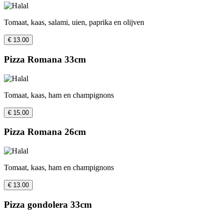
Tomaat, kaas, salami, uien, paprika en olijven
€ 13.00
Pizza Romana 33cm
Tomaat, kaas, ham en champignons
€ 15.00
Pizza Romana 26cm
Tomaat, kaas, ham en champignons
€ 13.00
Pizza gondolera 33cm