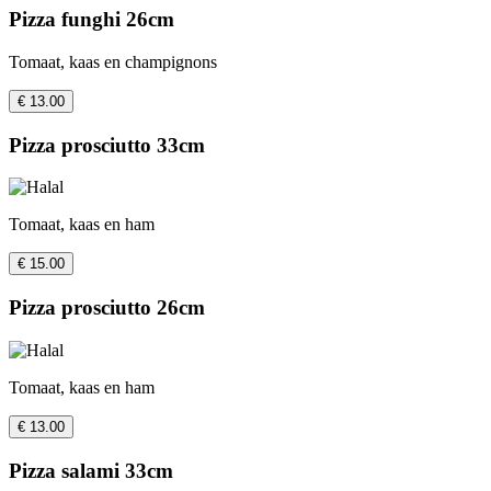
Pizza funghi 26cm
Tomaat, kaas en champignons
€ 13.00
Pizza prosciutto 33cm
Tomaat, kaas en ham
€ 15.00
Pizza prosciutto 26cm
Tomaat, kaas en ham
€ 13.00
Pizza salami 33cm