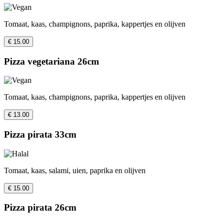
Tomaat, kaas, champignons, paprika, kappertjes en olijven
€ 15.00
Pizza vegetariana 26cm
Tomaat, kaas, champignons, paprika, kappertjes en olijven
€ 13.00
Pizza pirata 33cm
Tomaat, kaas, salami, uien, paprika en olijven
€ 15.00
Pizza pirata 26cm