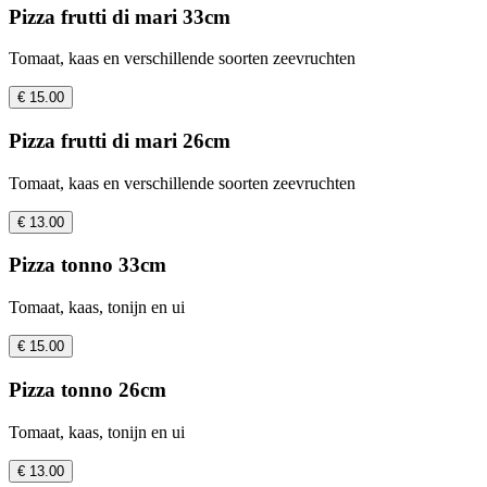
Pizza frutti di mari 33cm
Tomaat, kaas en verschillende soorten zeevruchten
€ 15.00
Pizza frutti di mari 26cm
Tomaat, kaas en verschillende soorten zeevruchten
€ 13.00
Pizza tonno 33cm
Tomaat, kaas, tonijn en ui
€ 15.00
Pizza tonno 26cm
Tomaat, kaas, tonijn en ui
€ 13.00