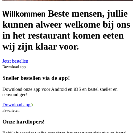
Beste mensen, jullie
Willkommen
kunnen alweer welkome bij ons
in het restaurant komen eeten
wij zijn klaar voor.
Jetzt bestellen
Download app
Sneller bestellen via de app!
Download onze app voor Android en iOS en bestel sneller en
eenvoudiger!
Download app
Favorieten
Onze hardlopers!