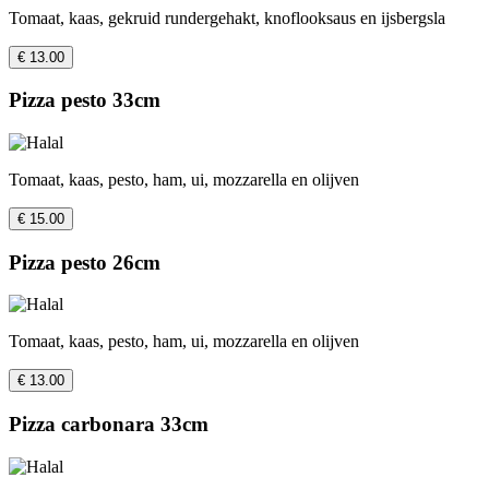
Tomaat, kaas, gekruid rundergehakt, knoflooksaus en ijsbergsla
€ 13.00
Pizza pesto 33cm
Tomaat, kaas, pesto, ham, ui, mozzarella en olijven
€ 15.00
Pizza pesto 26cm
Tomaat, kaas, pesto, ham, ui, mozzarella en olijven
€ 13.00
Pizza carbonara 33cm