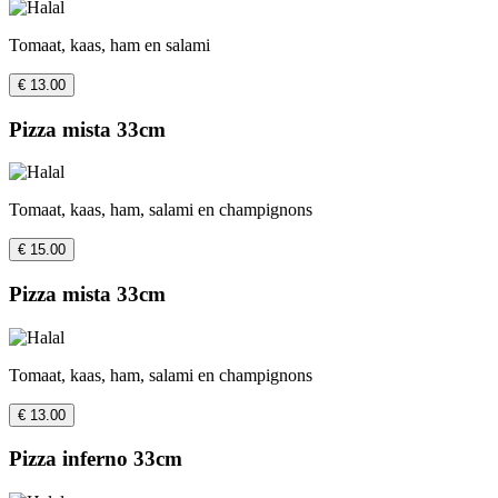
Tomaat, kaas, ham en salami
€ 13.00
Pizza mista 33cm
Tomaat, kaas, ham, salami en champignons
€ 15.00
Pizza mista 33cm
Tomaat, kaas, ham, salami en champignons
€ 13.00
Pizza inferno 33cm