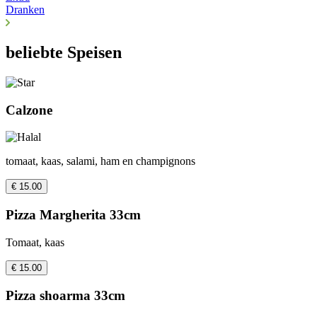
Dranken
beliebte Speisen
Calzone
tomaat, kaas, salami, ham en champignons
€ 15.00
Pizza Margherita 33cm
Tomaat, kaas
€ 15.00
Pizza shoarma 33cm