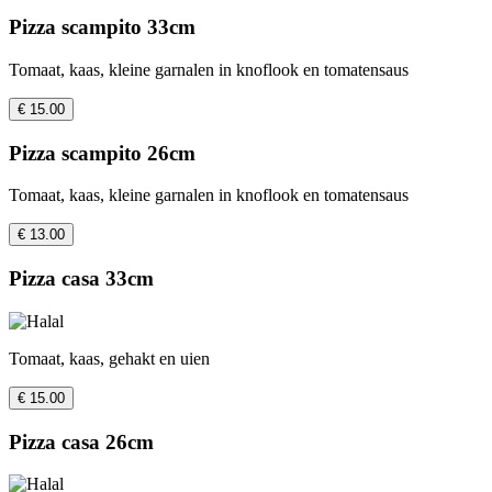
Pizza scampito 33cm
Tomaat, kaas, kleine garnalen in knoflook en tomatensaus
€ 15.00
Pizza scampito 26cm
Tomaat, kaas, kleine garnalen in knoflook en tomatensaus
€ 13.00
Pizza casa 33cm
Tomaat, kaas, gehakt en uien
€ 15.00
Pizza casa 26cm